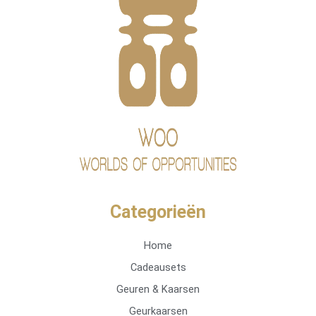
Categorieën
Home
Cadeausets
Geuren & Kaarsen
Geurkaarsen