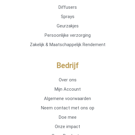
Diffusers
Sprays
Geurzakjes
Persoonlijke verzorging
Zakelijk & Maatschappelijk Rendement
Bedrijf
Over ons
Mijn Account
Algemene voorwaarden
Neem contact met ons op
Doe mee
Onze impact