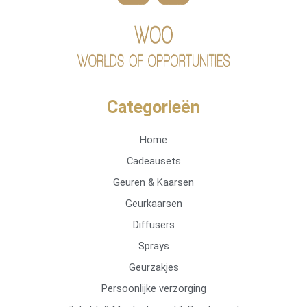
Categorieën
Home
Cadeausets
Geuren & Kaarsen
Geurkaarsen
Diffusers
Sprays
Geurzakjes
Persoonlijke verzorging