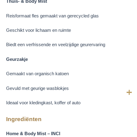
Thuis- & Body Mist
Reisformaat fles gemaakt van gerecycled glas
Geschikt voor lichaam en ruimte
Biedt een verfrissende en veelzijdige geurervaring
Geurzakje
Gemaakt van organisch katoen
Gevuld met geurige wasblokjes
Ideaal voor kledingkast, koffer of auto
Ingrediënten
Home & Body Mist – INCI