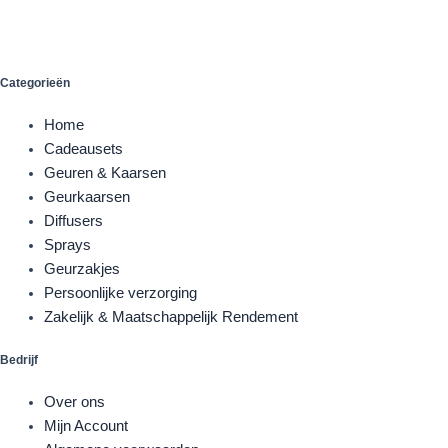
Categorieën
Home
Cadeausets
Geuren & Kaarsen
Geurkaarsen
Diffusers
Sprays
Geurzakjes
Persoonlijke verzorging
Zakelijk & Maatschappelijk Rendement
Bedrijf
Over ons
Mijn Account