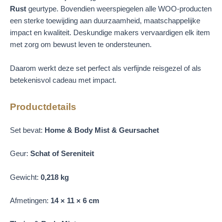
Rust
geurtype. Bovendien weerspiegelen alle WOO-producten
een sterke toewijding aan duurzaamheid, maatschappelijke
impact en kwaliteit. Deskundige makers vervaardigen elk item
met zorg om bewust leven te ondersteunen.
Daarom werkt deze set perfect als verfijnde reisgezel of als
betekenisvol cadeau met impact.
Productdetails
Set bevat:
Home & Body Mist & Geursachet
Geur:
Schat of Sereniteit
Gewicht:
0,218 kg
Afmetingen:
14 × 11 × 6 cm