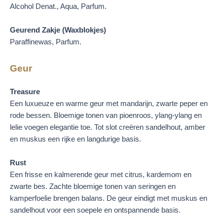
Alcohol Denat., Aqua, Parfum.
Geurend Zakje (Waxblokjes)
Paraffinewas, Parfum.
Geur
Treasure
Een luxueuze en warme geur met mandarijn, zwarte peper en
rode bessen. Bloemige tonen van pioenroos, ylang-ylang en
lelie voegen elegantie toe. Tot slot creëren sandelhout, amber
en muskus een rijke en langdurige basis.
Rust
Een frisse en kalmerende geur met citrus, kardemom en
zwarte bes. Zachte bloemige tonen van seringen en
kamperfoelie brengen balans. De geur eindigt met muskus en
sandelhout voor een soepele en ontspannende basis.