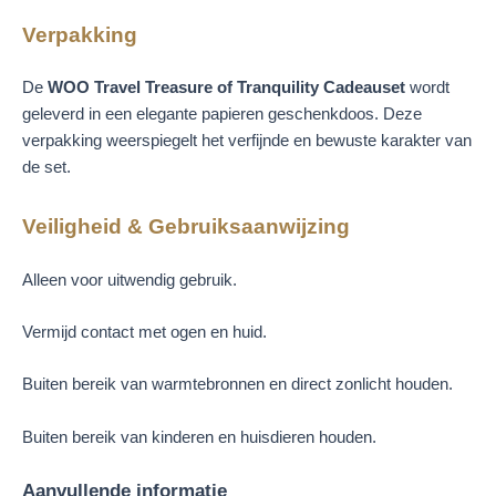
Verpakking
De
WOO Travel Treasure of Tranquility Cadeauset
wordt
geleverd in een elegante papieren geschenkdoos. Deze
verpakking weerspiegelt het verfijnde en bewuste karakter van
de set.
Veiligheid & Gebruiksaanwijzing
Alleen voor uitwendig gebruik.
Vermijd contact met ogen en huid.
Buiten bereik van warmtebronnen en direct zonlicht houden.
Buiten bereik van kinderen en huisdieren houden.
Aanvullende informatie