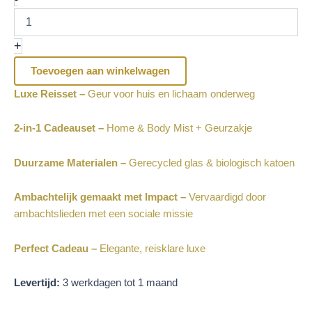
+
Toevoegen aan winkelwagen
Luxe Reisset –
Geur voor huis en lichaam onderweg
2-in-1 Cadeauset –
Home & Body Mist + Geurzakje
Duurzame Materialen –
Gerecycled glas & biologisch katoen
Ambachtelijk gemaakt met Impact –
Vervaardigd door
ambachtslieden met een sociale missie
Perfect Cadeau –
Elegante, reisklare luxe
Levertijd:
3 werkdagen tot 1 maand