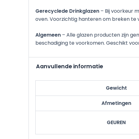
Gerecyclede Drinkglazen
– Bij voorkeur 
oven. Voorzichtig hanteren om breken te 
Algemeen
– Alle glazen producten zijn g
beschadiging te voorkomen. Geschikt voo
Aanvullende informatie
Gewicht
Afmetingen
GEUREN