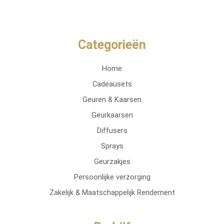
Categorieën
Home
Cadeausets
Geuren & Kaarsen
Geurkaarsen
Diffusers
Sprays
Geurzakjes
Persoonlijke verzorging
Zakelijk & Maatschappelijk Rendement