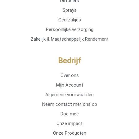
Diffusers
Sprays
Geurzakjes
Persoonlijke verzorging
Zakelijk & Maatschappelijk Rendement
Bedrijf
Over ons
Mijn Account
Algemene voorwaarden
Neem contact met ons op
Doe mee
Onze impact
Onze Producten