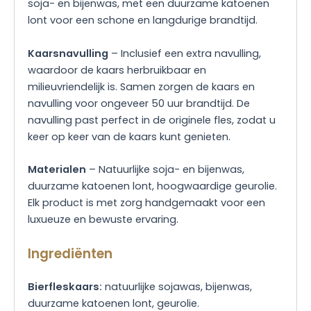
soja- en bijenwas, met een duurzame katoenen
lont voor een schone en langdurige brandtijd.
Kaarsnavulling
– Inclusief een extra navulling,
waardoor de kaars herbruikbaar en
milieuvriendelijk is. Samen zorgen de kaars en
navulling voor ongeveer 50 uur brandtijd. De
navulling past perfect in de originele fles, zodat u
keer op keer van de kaars kunt genieten.
Materialen
– Natuurlijke soja- en bijenwas,
duurzame katoenen lont, hoogwaardige geurolie.
Elk product is met zorg handgemaakt voor een
luxueuze en bewuste ervaring.
Ingrediënten
Bierfleskaars:
natuurlijke sojawas, bijenwas,
duurzame katoenen lont, geurolie.