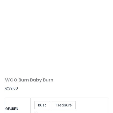
WOO Burn Baby Burn
€
39,00
Rust
Treasure
GEUREN