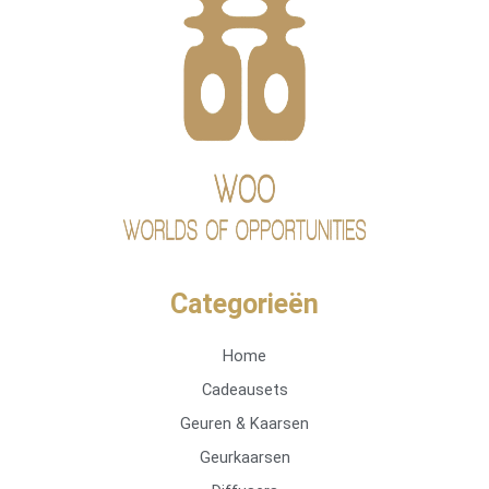
Categorieën
Home
Cadeausets
Geuren & Kaarsen
Geurkaarsen