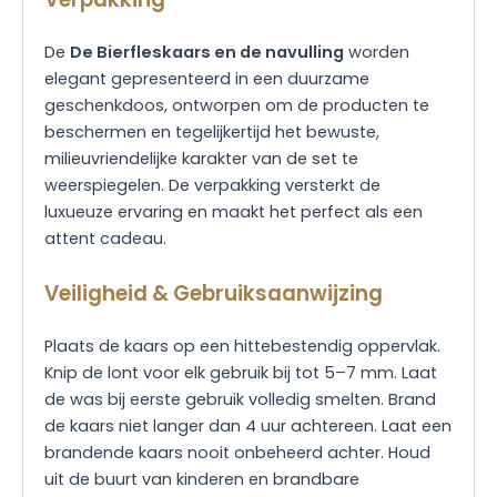
De
De Bierfleskaars en de navulling
worden
elegant gepresenteerd in een duurzame
geschenkdoos, ontworpen om de producten te
beschermen en tegelijkertijd het bewuste,
milieuvriendelijke karakter van de set te
weerspiegelen. De verpakking versterkt de
luxueuze ervaring en maakt het perfect als een
attent cadeau.
Veiligheid & Gebruiksaanwijzing
Plaats de kaars op een hittebestendig oppervlak.
Knip de lont voor elk gebruik bij tot 5–7 mm. Laat
de was bij eerste gebruik volledig smelten. Brand
de kaars niet langer dan 4 uur achtereen. Laat een
brandende kaars nooit onbeheerd achter. Houd
uit de buurt van kinderen en brandbare