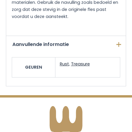
materialen. Gebruik de navulling zoals bedoeld en
zorg dat deze stevig in de originele fles past
voordat u deze aansteekt.
Aanvullende informatie
Rust
,
Treasure
GEUREN