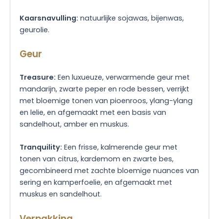
Kaarsnavulling:
natuurlijke sojawas, bijenwas,
geurolie.
Geur
Treasure:
Een luxueuze, verwarmende geur met
mandarijn, zwarte peper en rode bessen, verrijkt
met bloemige tonen van pioenroos, ylang-ylang
en lelie, en afgemaakt met een basis van
sandelhout, amber en muskus.
Tranquility:
Een frisse, kalmerende geur met
tonen van citrus, kardemom en zwarte bes,
gecombineerd met zachte bloemige nuances van
sering en kamperfoelie, en afgemaakt met
muskus en sandelhout.
Verpakking