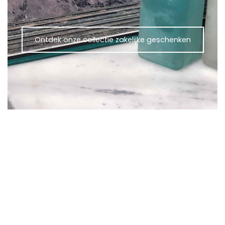
Ontdek onze collectie zakelijke geschenken