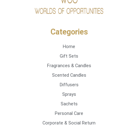
Categories
Home
Gift Sets
Fragrances & Candles
Scented Candles
Diffusers
Sprays
Sachets
Personal Care
Corporate & Social Return